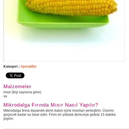
Kategori :
Aperatifler
Malzemeler
mısır (kişi sayısına göre)
su
Mikrodalga Fırında Mısır Nasıl Yapılır?
Mikrodalga fırına dayanıklı derin kabın içine mısırları yerleştirin. Üzerini
geçecek kadar su ilave edin. Fırını en yüksek dereceye getirip 15 dakika
pişirin.