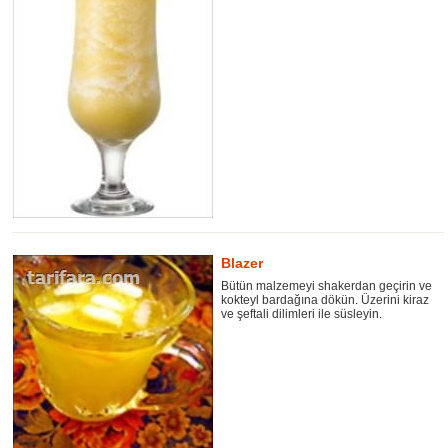
Blazer
Bütün malzemeyi shakerdan geçirin ve
kokteyl bardağına dökün. Üzerini kiraz
ve şeftali dilimleri ile süsleyin.